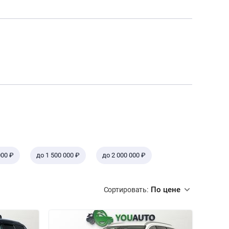
000 ₽
до 1 500 000 ₽
до 2 000 000 ₽
По цене
Сортировать: