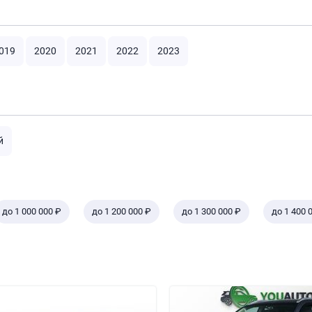
019
2020
2021
2022
2023
й
до 1 000 000 ₽
до 1 200 000 ₽
до 1 300 000 ₽
до 1 400 