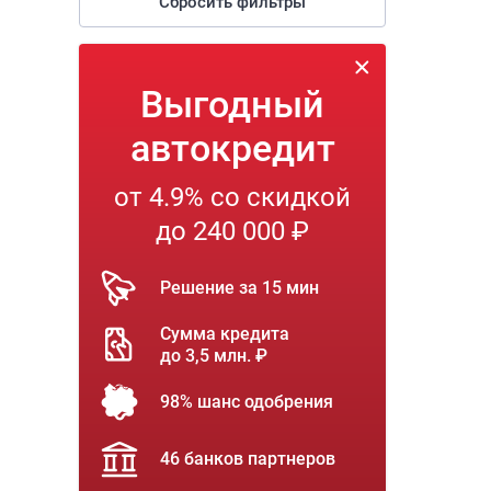
Сбросить фильтры
Выгодный
автокредит
от 4.9% со скидкой
до 240 000 ₽
Решение за 15 мин
Сумма кредита
до 3,5 млн. ₽
98% шанс одобрения
46 банков партнеров