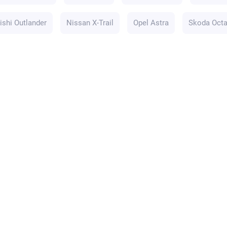
ishi Outlander
Nissan X-Trail
Opel Astra
Skoda Octa