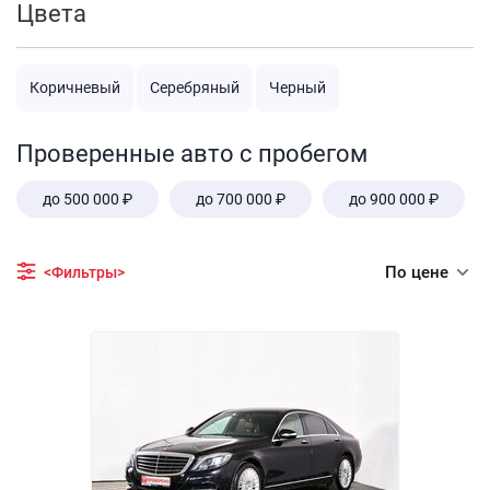
Цвета
Коричневый
Серебряный
Черный
Проверенные авто с пробегом
до 500 000 ₽
до 700 000 ₽
до 900 000 ₽
По цене
<Фильтры>