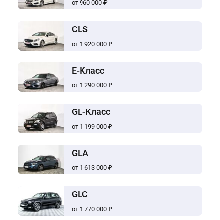
от 960 000 ₽
CLS
от 1 920 000 ₽
E-Класс
от 1 290 000 ₽
GL-Класс
от 1 199 000 ₽
GLA
от 1 613 000 ₽
GLC
от 1 770 000 ₽