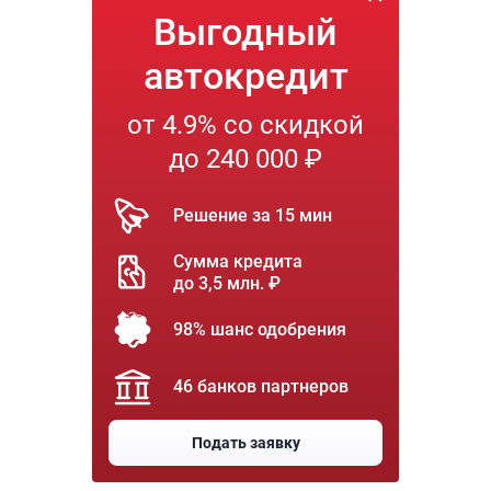
Выгодный
автокредит
от 4.9% со скидкой
до 240 000 ₽
Решение за 15 мин
Сумма кредита
до 3,5 млн. ₽
98% шанс одобрения
46 банков партнеров
Подать заявку