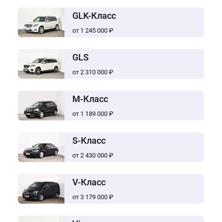
GLK-Класс
от 1 245 000 ₽
GLS
от 2 310 000 ₽
M-Класс
от 1 189 000 ₽
S-Класс
от 2 430 000 ₽
V-Класс
от 3 179 000 ₽