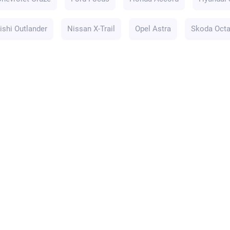
ishi Outlander
Nissan X-Trail
Opel Astra
Skoda Octa