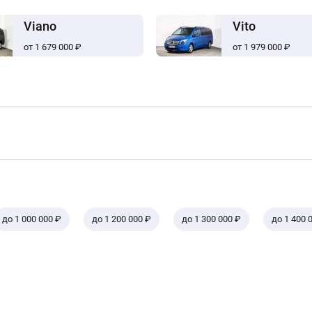
Viano
Vito
от 1 679 000 ₽
от 1 979 000 ₽
до 1 000 000 ₽
до 1 200 000 ₽
до 1 300 000 ₽
до 1 400 