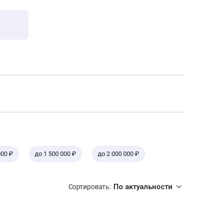
000 ₽
до 1 500 000 ₽
до 2 000 000 ₽
По актуальности
Сортировать: