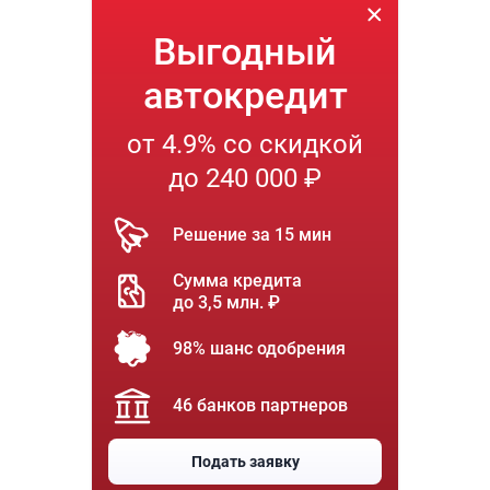
Выгодный
автокредит
от 4.9% со скидкой
до 240 000 ₽
Решение за 15 мин
Сумма кредита
до 3,5 млн. ₽
98% шанс одобрения
46 банков партнеров
Подать заявку