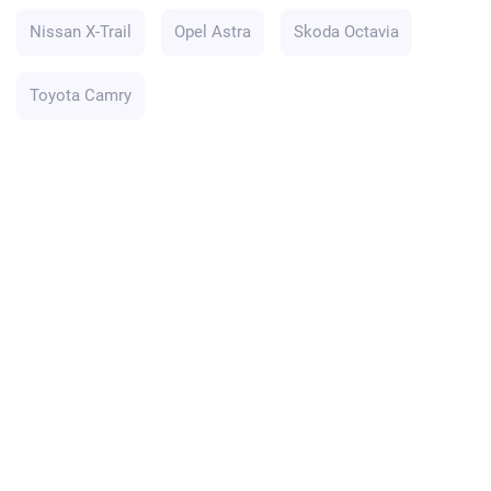
Nissan X-Trail
Opel Astra
Skoda Octavia
Toyota Camry