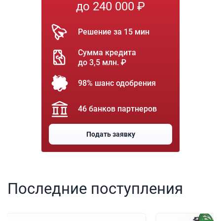
до 240 000 ₽
Решение за 15 мин
Сумма кредита
до 3,5 млн. ₽
98% шанс одобрения
46 банков партнеров
Подать заявку
Последние поступления