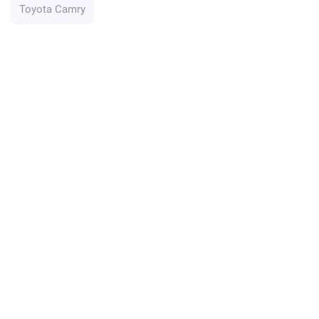
Toyota Camry