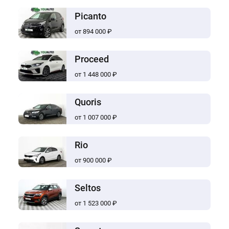
Picanto
от 894 000 ₽
Proceed
от 1 448 000 ₽
Quoris
от 1 007 000 ₽
Rio
от 900 000 ₽
Seltos
от 1 523 000 ₽