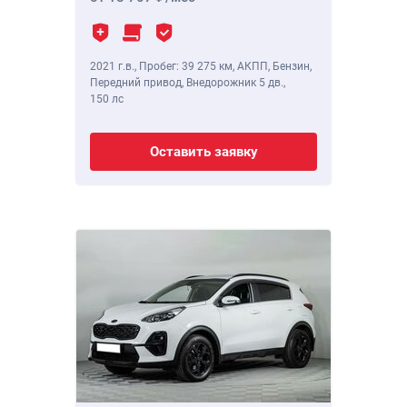
2021 г.в.
,
Пробег: 39 275 км
, АКПП, Бензин,
Передний привод, Внедорожник 5 дв.,
150 лс
Оставить заявку