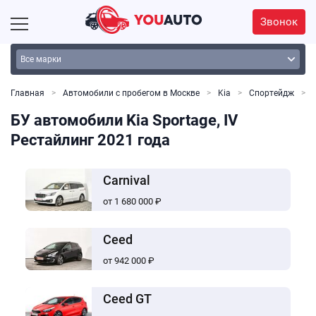
Звонок
Главная
Автомобили с пробегом в Москве
Kia
Спортейдж
БУ автомобили Kia Sportage, IV
Рестайлинг 2021 года
Carnival
от 1 680 000 ₽
Ceed
от 942 000 ₽
Ceed GT