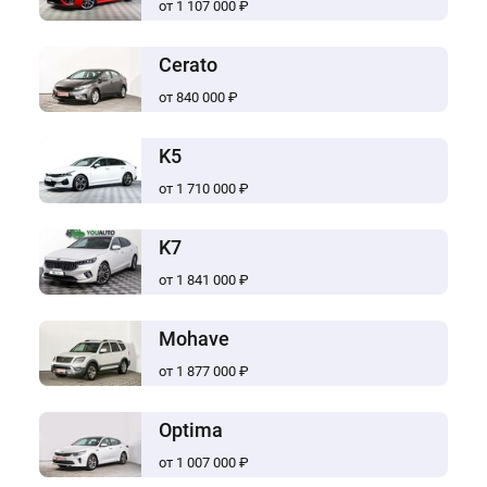
от 1 107 000 ₽
Cerato
от 840 000 ₽
K5
от 1 710 000 ₽
K7
от 1 841 000 ₽
Mohave
от 1 877 000 ₽
Optima
от 1 007 000 ₽