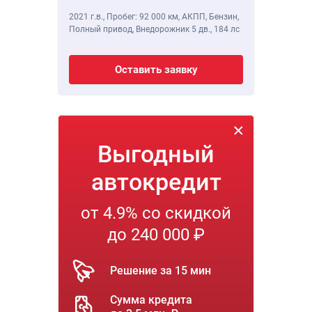
2021 г.в.
,
Пробег: 92 000 км
, АКПП, Бензин,
Полный привод, Внедорожник 5 дв.,
184 лс
Оставить заявку
Выгодный
автокредит
от 4.9% со скидкой
до 240 000 ₽
Решение за 15 мин
Сумма кредита