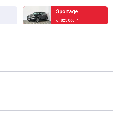
Sportage
от 825 000 ₽