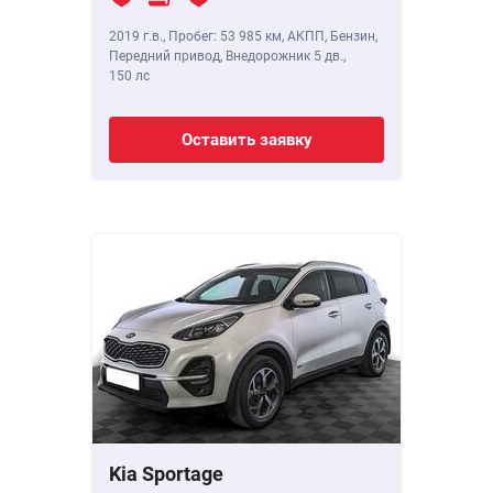
2019 г.в.
,
Пробег: 53 985 км
, АКПП, Бензин,
Передний привод, Внедорожник 5 дв.,
150 лс
Оставить заявку
Kia Sportage