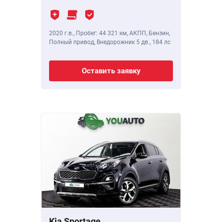
2020 г.в.
,
Пробег: 44 321 км
, АКПП, Бензин,
Полный привод, Внедорожник 5 дв.,
184 лс
Оставить заявку
Kia Sportage