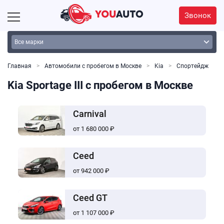
Звонок
Главная
Автомобили с пробегом в Москве
Kia
Спортейдж
Kia Sportage III с пробегом в Москве
Carnival
от 1 680 000 ₽
Ceed
от 942 000 ₽
Ceed GT
от 1 107 000 ₽