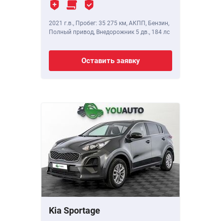
2021 г.в.
,
Пробег: 35 275 км
, АКПП, Бензин,
Полный привод, Внедорожник 5 дв.,
184 лс
Оставить заявку
Kia Sportage