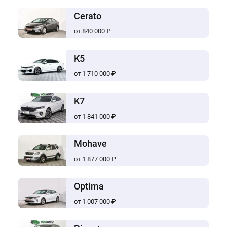
Cerato
от 840 000 ₽
K5
от 1 710 000 ₽
K7
от 1 841 000 ₽
Mohave
от 1 877 000 ₽
Optima
от 1 007 000 ₽