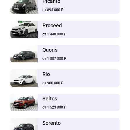
Picanto
от 894 000 ₽
Proceed
от 1 448 000 ₽
Quoris
от 1 007 000 ₽
Rio
от 900 000 ₽
Seltos
от 1 523 000 ₽
Sorento