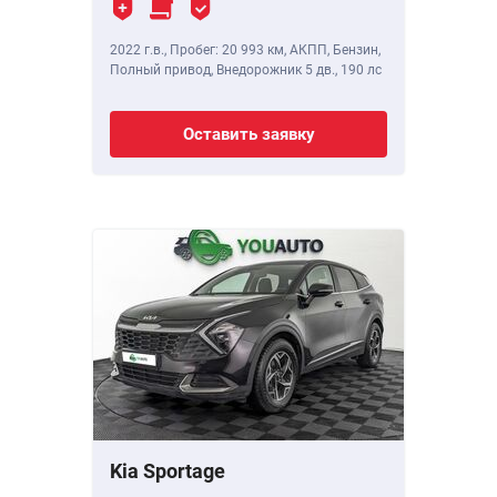
2022 г.в.
,
Пробег: 20 993 км
, АКПП, Бензин,
Полный привод, Внедорожник 5 дв.,
190 лс
Оставить заявку
Kia Sportage