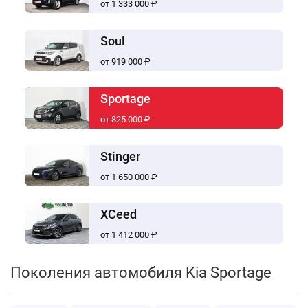
от 1 333 000 ₽
Soul
от 919 000 ₽
Sportage
от 825 000 ₽
Stinger
от 1 650 000 ₽
XCeed
от 1 412 000 ₽
Поколения автомобиля Kia Sportage