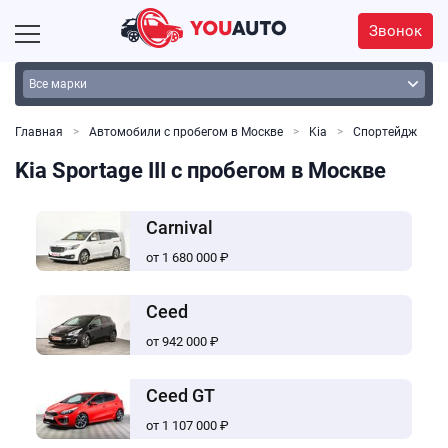
Звонок
Главная
Автомобили с пробегом в Москве
Kia
Спортейдж
Kia Sportage III с пробегом в Москве
Carnival
от 1 680 000 ₽
Ceed
от 942 000 ₽
Ceed GT
от 1 107 000 ₽