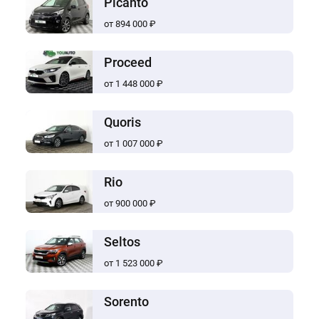
Picanto
от 894 000 ₽
Proceed
от 1 448 000 ₽
Quoris
от 1 007 000 ₽
Rio
от 900 000 ₽
Seltos
от 1 523 000 ₽
Sorento