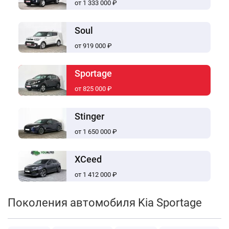
от 1 333 000 ₽
Soul
от 919 000 ₽
Sportage
от 825 000 ₽
Stinger
от 1 650 000 ₽
XCeed
от 1 412 000 ₽
Поколения автомобиля Kia Sportage