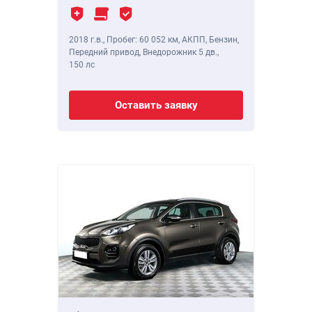
2018 г.в.
,
Пробег: 60 052 км
, АКПП, Бензин,
Передний привод, Внедорожник 5 дв.,
150 лс
Оставить заявку