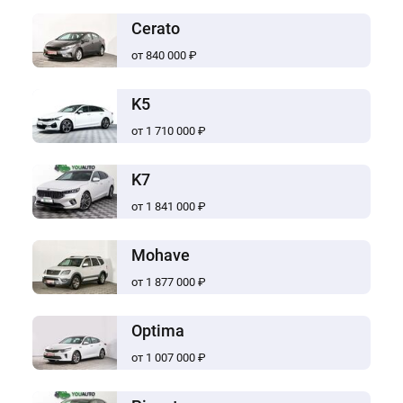
Cerato
от 840 000 ₽
K5
от 1 710 000 ₽
K7
от 1 841 000 ₽
Mohave
от 1 877 000 ₽
Optima
от 1 007 000 ₽