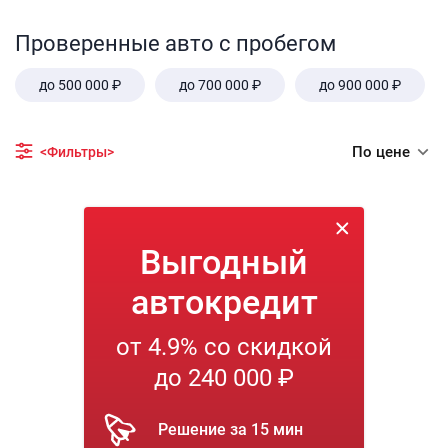
Проверенные авто с пробегом
до 500 000 ₽
до 700 000 ₽
до 900 000 ₽
По цене
<Фильтры>
Выгодный
автокредит
от 4.9% со скидкой
до 240 000 ₽
Решение за 15 мин