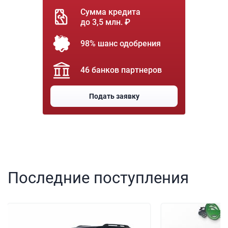
Сумма кредита
до 3,5 млн. ₽
98% шанс одобрения
46 банков партнеров
Подать заявку
Последние поступления