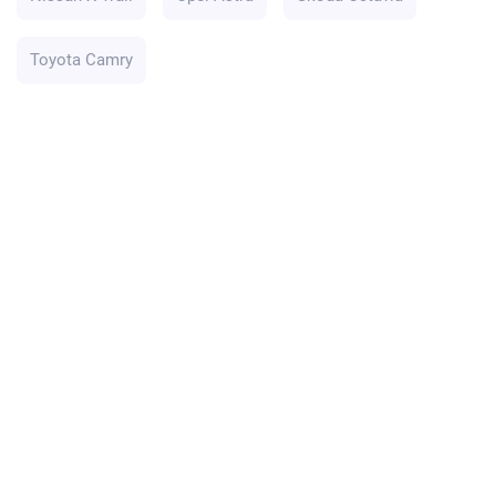
Toyota Camry