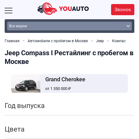
Звонок
Главная
Автомобили с пробегом в Москве
Jeep
Компас
Jeep Compass I Рестайлинг с пробегом в
Москве
Grand Cherokee
от 1 350 000 ₽
Год выпуска
Цвета