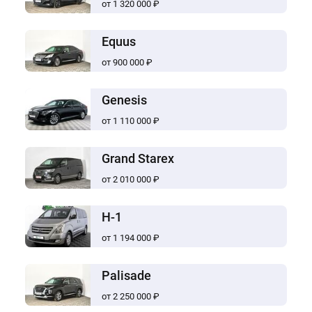
от 1 320 000 ₽
Equus
от 900 000 ₽
Genesis
от 1 110 000 ₽
Grand Starex
от 2 010 000 ₽
H-1
от 1 194 000 ₽
Palisade
от 2 250 000 ₽