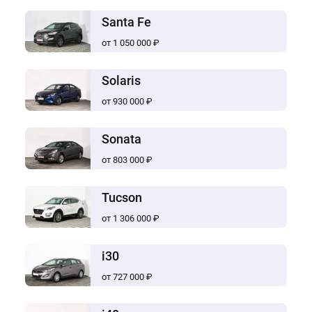
Santa Fe
от 1 050 000 ₽
Solaris
от 930 000 ₽
Sonata
от 803 000 ₽
Tucson
от 1 306 000 ₽
i30
от 727 000 ₽