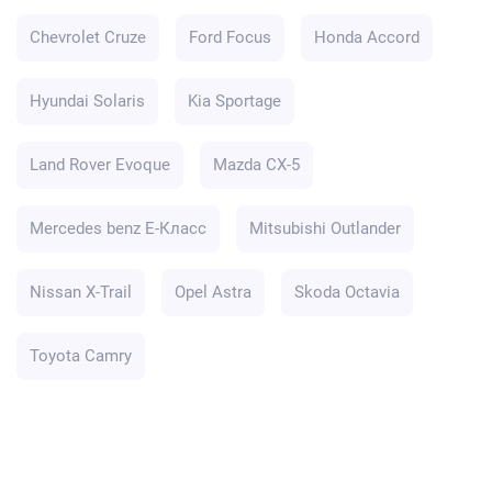
Chevrolet Cruze
Ford Focus
Honda Accord
Hyundai Solaris
Kia Sportage
Land Rover Evoque
Mazda CX-5
Mercedes benz E-Класс
Mitsubishi Outlander
Nissan X-Trail
Opel Astra
Skoda Octavia
Toyota Camry