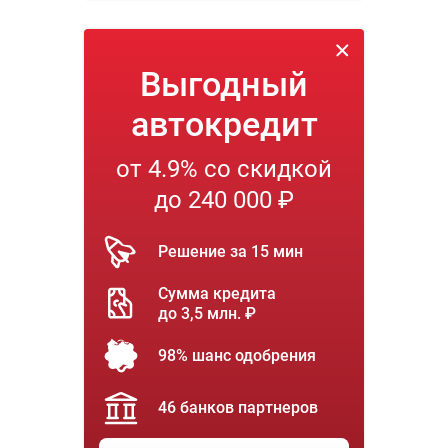
Выгодный
автокредит
от 4.9% со скидкой
до 240 000 ₽
Решение за 15 мин
Сумма кредита
до 3,5 млн. ₽
98% шанс одобрения
46 банков партнеров