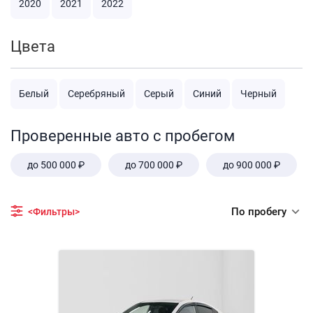
2020
2021
2022
Цвета
Белый
Серебряный
Серый
Синий
Черный
Проверенные авто с пробегом
до 500 000 ₽
до 700 000 ₽
до 900 000 ₽
По пробегу
<Фильтры>