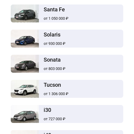
Santa Fe
от 1 050 000 ₽
Solaris
от 930 000 ₽
Sonata
от 803 000 ₽
Tucson
от 1 306 000 ₽
i30
от 727 000 ₽