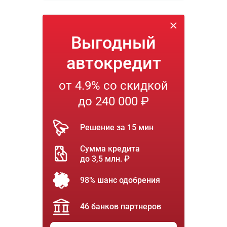
Выгодный
автокредит
от 4.9% со скидкой
до 240 000 ₽
Решение за 15 мин
Сумма кредита
до 3,5 млн. ₽
98% шанс одобрения
46 банков партнеров