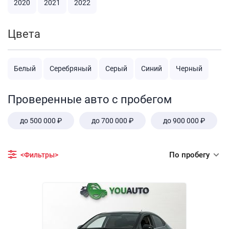
2020
2021
2022
Цвета
Белый
Серебряный
Серый
Синий
Черный
Проверенные авто с пробегом
до 500 000 ₽
до 700 000 ₽
до 900 000 ₽
По пробегу
<Фильтры>