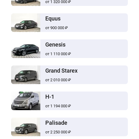
от 1 320 000 ₽
Equus
от 900 000 ₽
Genesis
от 1 110 000 ₽
Grand Starex
от 2 010 000 ₽
H-1
от 1 194 000 ₽
Palisade
от 2 250 000 ₽