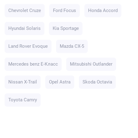
Chevrolet Cruze
Ford Focus
Honda Accord
Hyundai Solaris
Kia Sportage
Land Rover Evoque
Mazda CX-5
Mercedes benz E-Класс
Mitsubishi Outlander
Nissan X-Trail
Opel Astra
Skoda Octavia
Toyota Camry