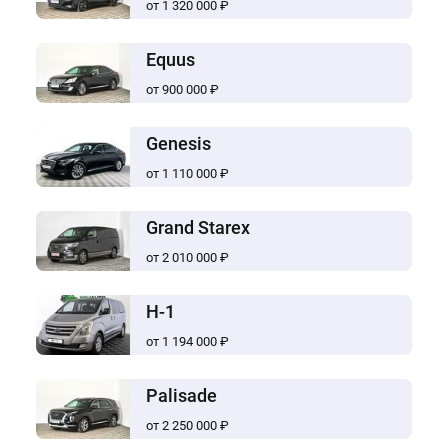
от 1 320 000 ₽
Equus
от 900 000 ₽
Genesis
от 1 110 000 ₽
Grand Starex
от 2 010 000 ₽
H-1
от 1 194 000 ₽
Palisade
от 2 250 000 ₽