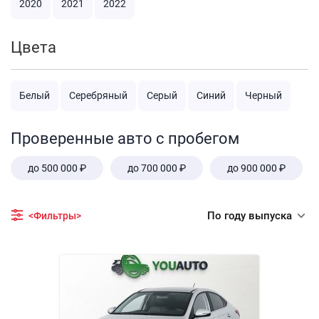
2020
2021
2022
Цвета
Белый
Серебряный
Серый
Синий
Черный
Проверенные авто с пробегом
до 500 000 ₽
до 700 000 ₽
до 900 000 ₽
По году выпуска
<Фильтры>