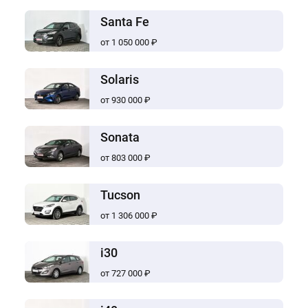
Santa Fe
от 1 050 000 ₽
Solaris
от 930 000 ₽
Sonata
от 803 000 ₽
Tucson
от 1 306 000 ₽
i30
от 727 000 ₽