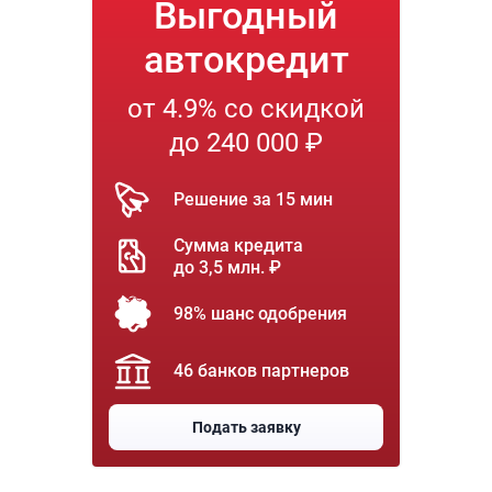
Выгодный
автокредит
от 4.9% со скидкой
до 240 000 ₽
Решение за 15 мин
Сумма кредита
до 3,5 млн. ₽
98% шанс одобрения
46 банков партнеров
Подать заявку