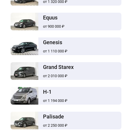
от 1 320 000 ₽
Equus
от 900 000 ₽
Genesis
от 1 110 000 ₽
Grand Starex
от 2 010 000 ₽
H-1
от 1 194 000 ₽
Palisade
от 2 250 000 ₽