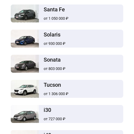
Santa Fe
от 1 050 000 ₽
Solaris
от 930 000 ₽
Sonata
от 803 000 ₽
Tucson
от 1 306 000 ₽
i30
от 727 000 ₽