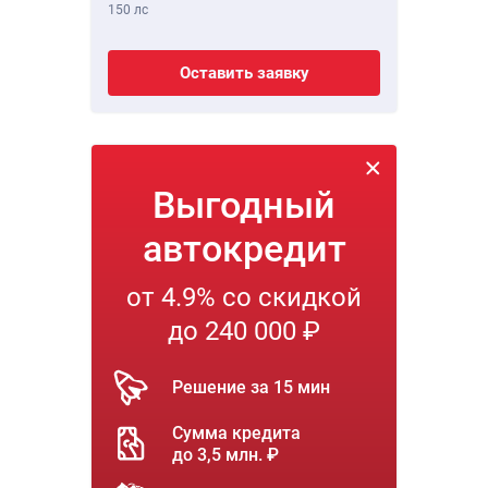
150 лс
Оставить заявку
Выгодный
автокредит
от 4.9% со скидкой
до 240 000 ₽
Решение за 15 мин
Сумма кредита
до 3,5 млн. ₽