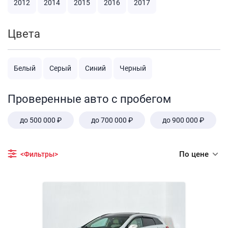
2012
2014
2015
2016
2017
Цвета
Белый
Серый
Синий
Черный
Проверенные авто с пробегом
до 500 000 ₽
до 700 000 ₽
до 900 000 ₽
По цене
<Фильтры>