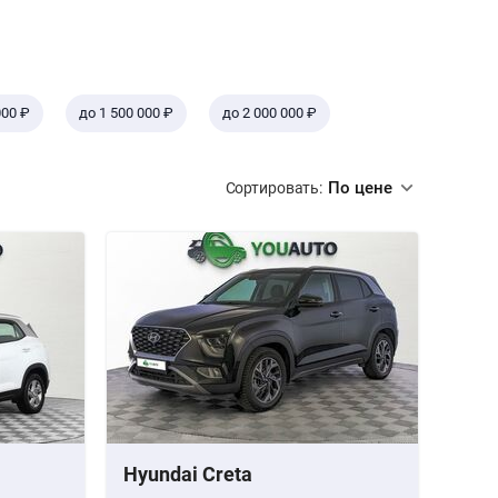
000 ₽
до 1 500 000 ₽
до 2 000 000 ₽
По цене
Сортировать:
Hyundai Creta