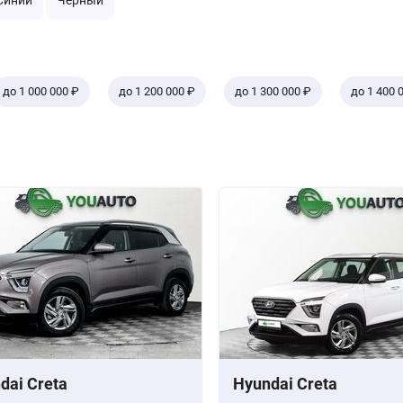
Синий
Черный
до 1 000 000 ₽
до 1 200 000 ₽
до 1 300 000 ₽
до 1 400 
dai Creta
Hyundai Creta