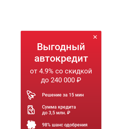
Выгодный
автокредит
от 4.9% со скидкой
до 240 000 ₽
Решение за 15 мин
Сумма кредита
до 3,5 млн. ₽
98% шанс одобрения