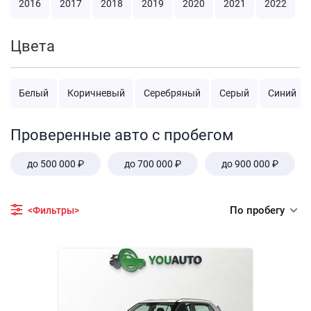
2016
2017
2018
2019
2020
2021
2022
Цвета
Белый
Коричневый
Серебряный
Серый
Синий
Проверенные авто с пробегом
до 500 000 ₽
до 700 000 ₽
до 900 000 ₽
По пробегу
<Фильтры>