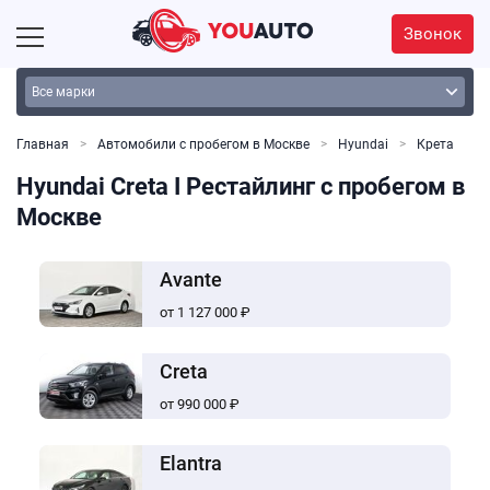
Звонок
Главная
Автомобили с пробегом в Москве
Hyundai
Крета
Hyundai Creta I Рестайлинг с пробегом в
Москве
Avante
от 1 127 000 ₽
Creta
от 990 000 ₽
Elantra