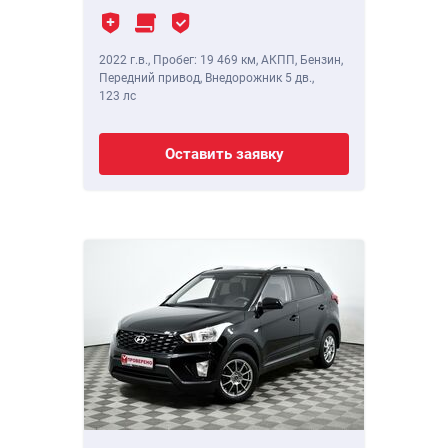
2022 г.в.
,
Пробег: 19 469 км
, АКПП, Бензин,
Передний привод, Внедорожник 5 дв.,
123 лс
Оставить заявку