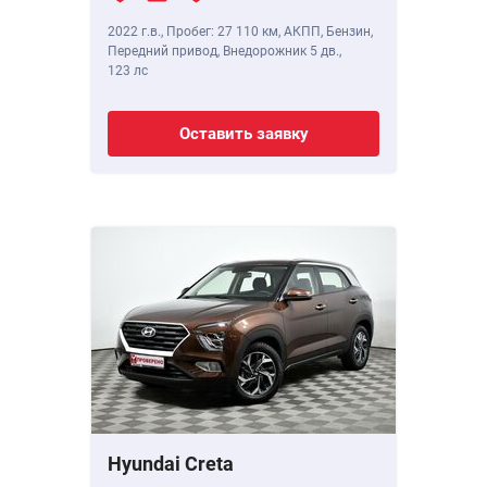
2022 г.в.
,
Пробег: 27 110 км
, АКПП, Бензин,
Передний привод, Внедорожник 5 дв.,
123 лс
Оставить заявку
Hyundai Creta