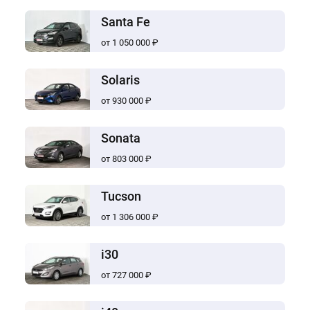
Santa Fe
от 1 050 000 ₽
Solaris
от 930 000 ₽
Sonata
от 803 000 ₽
Tucson
от 1 306 000 ₽
i30
от 727 000 ₽