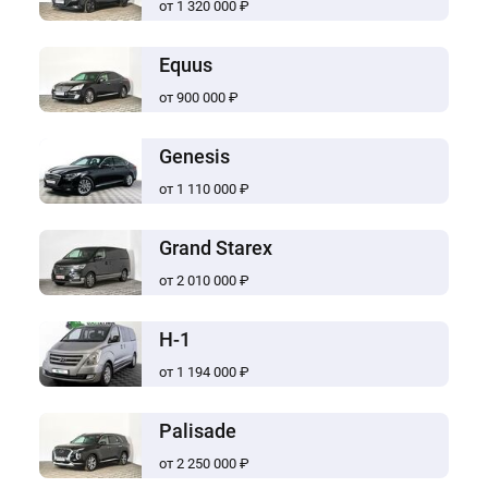
от 1 320 000 ₽
Equus
от 900 000 ₽
Genesis
от 1 110 000 ₽
Grand Starex
от 2 010 000 ₽
H-1
от 1 194 000 ₽
Palisade
от 2 250 000 ₽