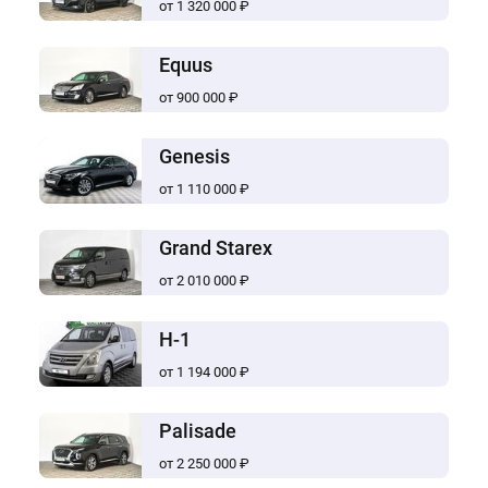
от 1 320 000 ₽
Equus
от 900 000 ₽
Genesis
от 1 110 000 ₽
Grand Starex
от 2 010 000 ₽
H-1
от 1 194 000 ₽
Palisade
от 2 250 000 ₽