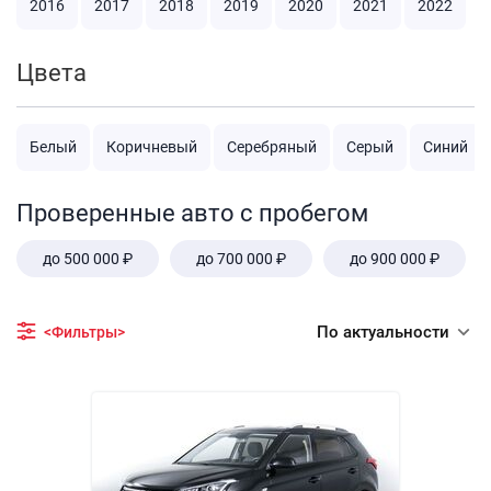
2016
2017
2018
2019
2020
2021
2022
Цвета
Белый
Коричневый
Серебряный
Серый
Синий
Проверенные авто с пробегом
до 500 000 ₽
до 700 000 ₽
до 900 000 ₽
По актуальности
<Фильтры>