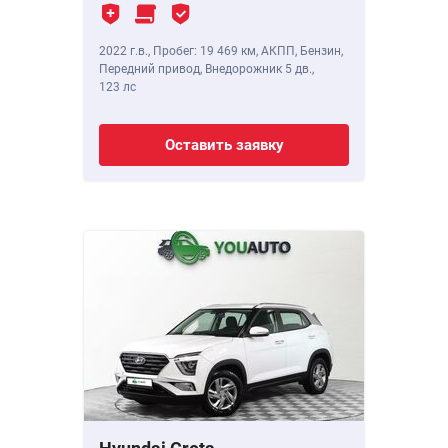
2022 г.в.
,
Пробег: 19 469 км
, АКПП, Бензин,
Передний привод, Внедорожник 5 дв.,
123 лс
Оставить заявку