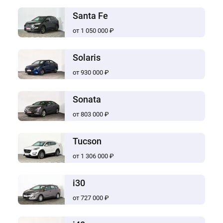
Santa Fe
от 1 050 000 ₽
Solaris
от 930 000 ₽
Sonata
от 803 000 ₽
Tucson
от 1 306 000 ₽
i30
от 727 000 ₽