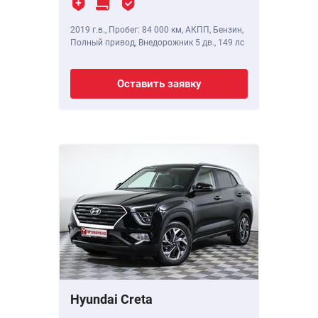
2019 г.в.
,
Пробег: 84 000 км
, АКПП, Бензин,
Полный привод, Внедорожник 5 дв.,
149 лс
Оставить заявку
Hyundai Creta