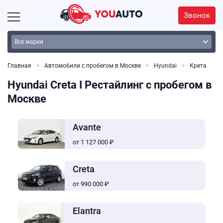
Звонок
Главная
Автомобили с пробегом в Москве
Hyundai
Крета
Hyundai Creta I Рестайлинг с пробегом в
Москве
Avante
от 1 127 000 ₽
Creta
от 990 000 ₽
Elantra