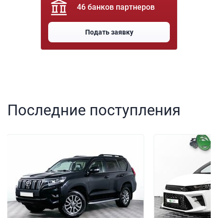
46 банков партнеров
Подать заявку
Последние поступления