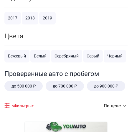
2017
2018
2019
Цвета
Бежевый
Белый
Серебряный
Серый
Черный
Проверенные авто с пробегом
до 500 000 ₽
до 700 000 ₽
до 900 000 ₽
По цене
<Фильтры>