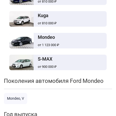
от 810 000 ₽
Kuga
от 810 000 ₽
Mondeo
от 1 123 000 ₽
S-MAX
от 900 000 ₽
Поколения автомобиля Ford Mondeo
Mondeo, V
Год выпуска