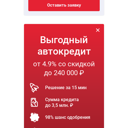
Оставить заявку
Выгодный
автокредит
от 4.9% со скидкой
до 240 000 ₽
Решение за 15 мин
Сумма кредита
до 3,5 млн. ₽
98% шанс одобрения