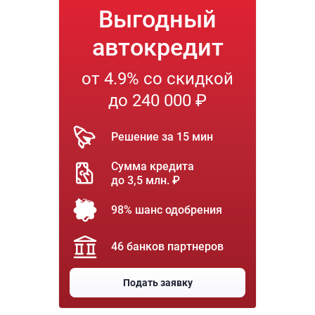
Выгодный
автокредит
от 4.9% со скидкой
до 240 000 ₽
Решение за 15 мин
Сумма кредита
до 3,5 млн. ₽
98% шанс одобрения
46 банков партнеров
Подать заявку