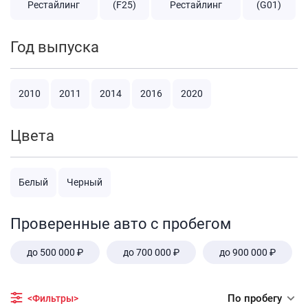
Рестайлинг
(F25)
Рестайлинг
(G01)
Год выпуска
2010
2011
2014
2016
2020
Цвета
Белый
Черный
Проверенные авто с пробегом
до 500 000 ₽
до 700 000 ₽
до 900 000 ₽
По пробегу
<Фильтры>