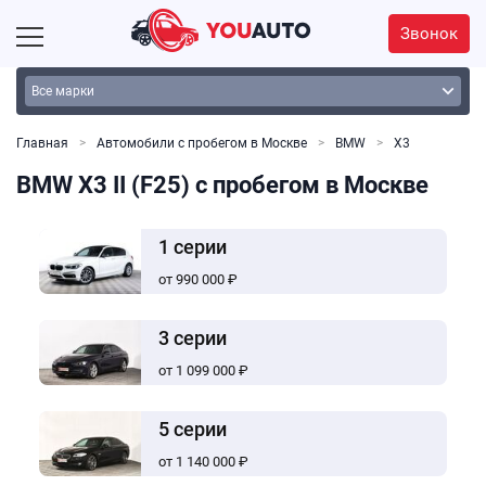
Звонок
Главная
Автомобили с пробегом в Москве
BMW
Х3
BMW X3 II (F25) с пробегом в Москве
1 серии
от 990 000 ₽
3 серии
от 1 099 000 ₽
5 серии
от 1 140 000 ₽