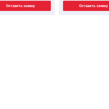
Оставить заявку
Оставить заявку