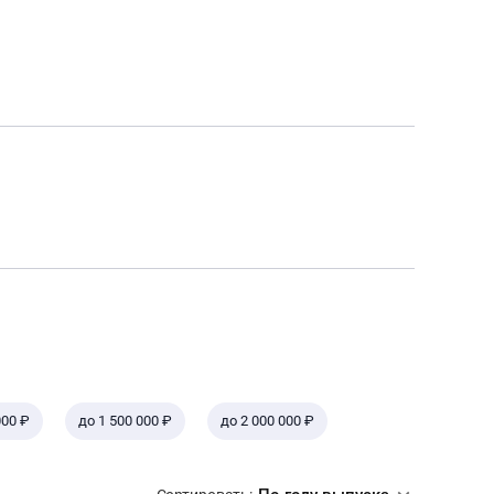
000 ₽
до 1 500 000 ₽
до 2 000 000 ₽