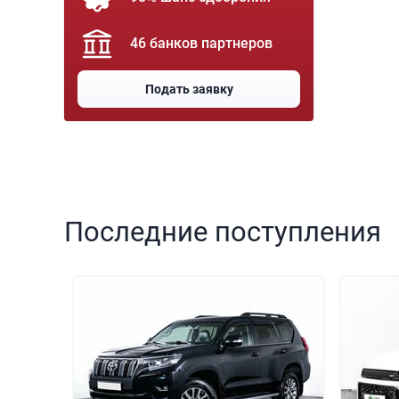
46 банков партнеров
Подать заявку
Последние поступления
000 000