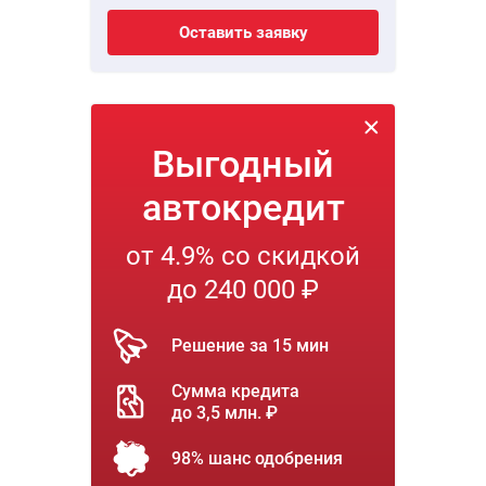
Оставить заявку
Выгодный
автокредит
от 4.9% со скидкой
до 240 000 ₽
Решение за 15 мин
Сумма кредита
до 3,5 млн. ₽
98% шанс одобрения