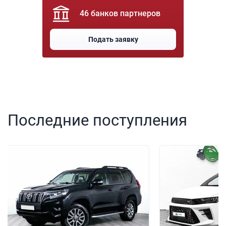
46 банков партнеров
Подать заявку
Последние поступления