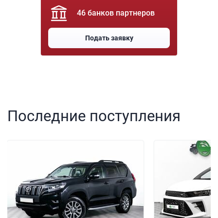
46 банков партнеров
Подать заявку
Последние поступления