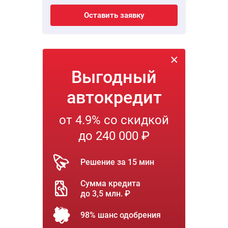
Оставить заявку
Выгодный
автокредит
от 4.9% со скидкой
до 240 000 ₽
Решение за 15 мин
Сумма кредита
до 3,5 млн. ₽
98% шанс одобрения