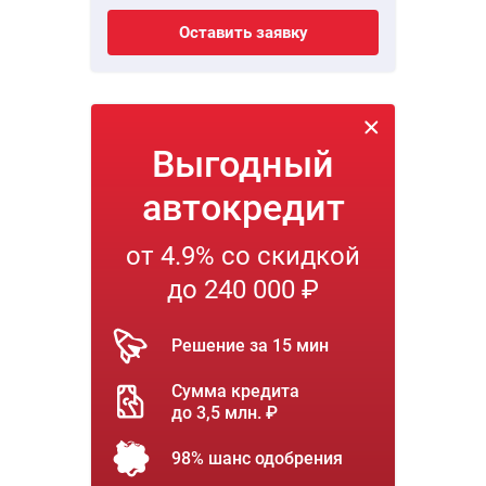
Оставить заявку
Выгодный
автокредит
от 4.9% со скидкой
до 240 000 ₽
Решение за 15 мин
Сумма кредита
до 3,5 млн. ₽
98% шанс одобрения