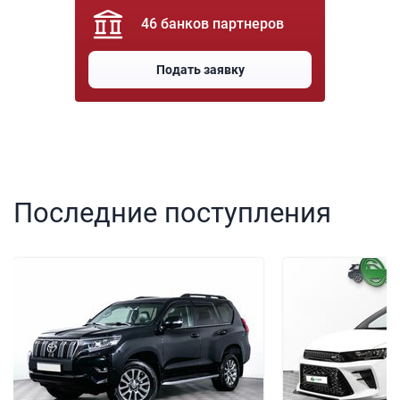
46 банков партнеров
Подать заявку
Последние поступления