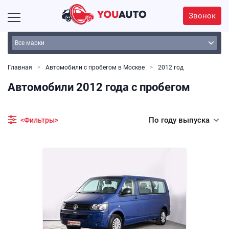
Звонок
Главная
Автомобили с пробегом в Москве
2012 год
Автомобили 2012 года с пробегом
По году выпуска
<Фильтры>