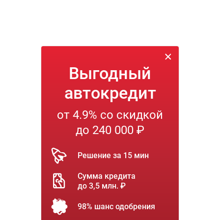
Выгодный
автокредит
от 4.9% со скидкой
до 240 000 ₽
Решение за 15 мин
Сумма кредита
до 3,5 млн. ₽
98% шанс одобрения