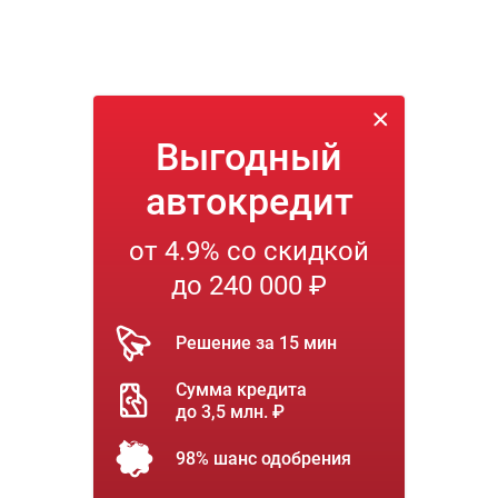
Выгодный
автокредит
от 4.9% со скидкой
до 240 000 ₽
Решение за 15 мин
Сумма кредита
до 3,5 млн. ₽
98% шанс одобрения