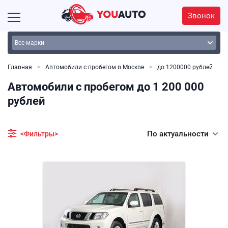
Звонок
Главная
Автомобили с пробегом в Москве
до 1200000 рублей
Автомобили с пробегом до 1 200 000
рублей
По актуальности
<Фильтры>